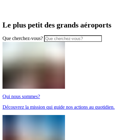
Le plus petit des grands aéroports
Que cherchez-vous?
Qui nous sommes?
Découvrez la mission qui guide nos actions au quotidien.