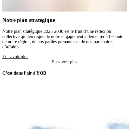
Notre plan stratégique
Notre plan stratégique 2025-2030 est le fruit d’une réflexion
collective qui témoigne de notre engagement à demeurer à l’écoute
de notre région, de nos parties prenantes et de nos partenaires
d’affaires.
En savoir plus
C’est dans l’air à YQB