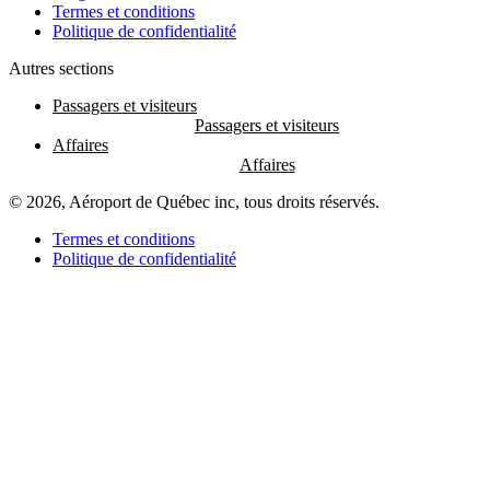
Termes et conditions
Politique de confidentialité
Autres sections
Passagers et visiteurs
Affaires
© 2026, Aéroport de Québec inc, tous droits réservés.
Termes et conditions
Politique de confidentialité