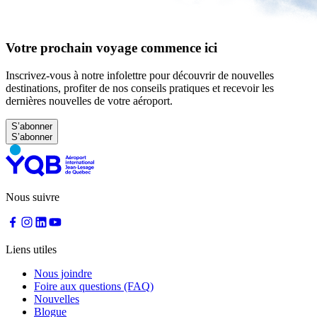
Votre prochain voyage commence ici
Inscrivez-vous à notre infolettre pour découvrir de nouvelles
destinations, profiter de nos conseils pratiques et recevoir les
dernières nouvelles de votre aéroport.
S’abonner
Nous suivre
Liens utiles
Nous joindre
Foire aux questions (FAQ)
Nouvelles
Blogue