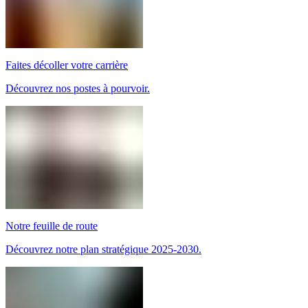
Faites décoller votre carrière
Découvrez nos postes à pourvoir.
Notre feuille de route
Découvrez notre plan stratégique 2025-2030.