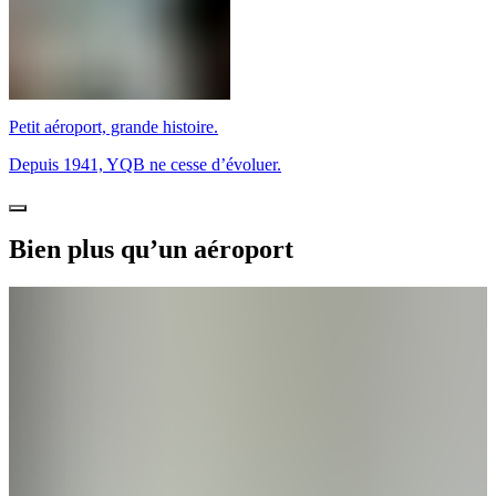
Petit aéroport, grande histoire.
Depuis 1941, YQB ne cesse d’évoluer.
Bien plus qu’un aéroport