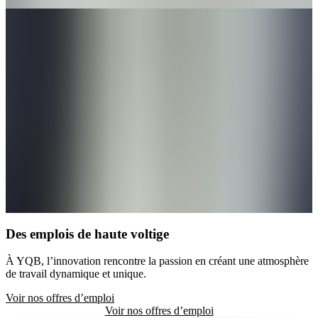
Des emplois de haute voltige
À YQB, l’innovation rencontre la passion en créant une atmosphère
de travail dynamique et unique.
Voir nos offres d’emploi